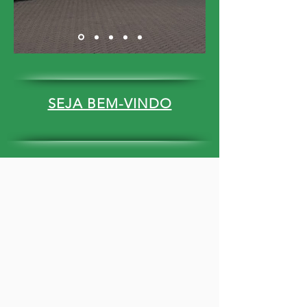
SEJA BEM-VINDO