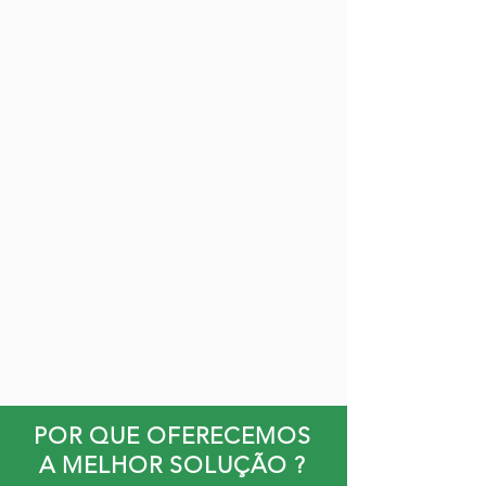
POR QUE OFERECEMOS
A MELHOR SOLUÇÃO ?